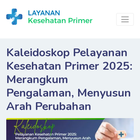
Kaleidoskop Pelayanan
Kesehatan Primer 2025:
Merangkum
Pengalaman, Menyusun
Arah Perubahan