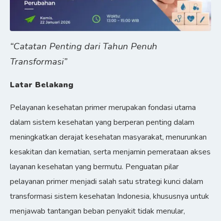
“Catatan Penting dari Tahun Penuh
Transformasi”
Latar Belakang
Pelayanan kesehatan primer merupakan fondasi utama
dalam sistem kesehatan yang berperan penting dalam
meningkatkan derajat kesehatan masyarakat, menurunkan
kesakitan dan kematian, serta menjamin pemerataan akses
layanan kesehatan yang bermutu. Penguatan pilar
pelayanan primer menjadi salah satu strategi kunci dalam
transformasi sistem kesehatan Indonesia, khususnya untuk
menjawab tantangan beban penyakit tidak menular,