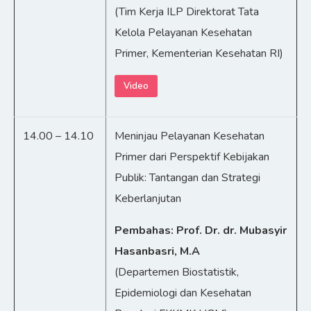
(Tim Kerja ILP Direktorat Tata
Kelola Pelayanan Kesehatan
Primer, Kementerian Kesehatan RI)
Video
14.00 – 14.10
Meninjau Pelayanan Kesehatan
Primer dari Perspektif Kebijakan
Publik: Tantangan dan Strategi
Keberlanjutan
Pembahas: Prof. Dr. dr. Mubasyir
Hasanbasri, M.A
(Departemen Biostatistik,
Epidemiologi dan Kesehatan