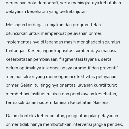
perubahan pola demografi, serta meningkatnya kebutuhan
pelayanan kesehatan yang berkelanjutan.
Meskipun berbagai kebijakan dan program telah
diluncurkan untuk memperkuat pelayanan primer,
implementasinya di lapangan masih menghadapi sejumlah
tantangan. Kesenjangan kapasitas sumber daya manusia,
keterbatasan pembiayaan, fragmentasi layanan, serta
belum optimalnya integrasi upaya promotif dan preventif
menjadi faktor yang memengaruhi efektivitas pelayanan
primer. Selain itu, tingginya orientasi layanan kuratif turut
membebani fasilitas rujukan dan pembiayaan kesehatan,
termasuk dalam sistem Jaminan Kesehatan Nasional.
Dalam konteks keberlanjutan, penguatan pilar pelayanan
primer tidak hanya membutuhkan intervensi jangka pendek,