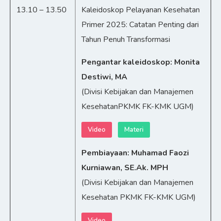
13.10 – 13.50
Kaleidoskop Pelayanan Kesehatan
Primer 2025: Catatan Penting dari
Tahun Penuh Transformasi
Pengantar kaleidoskop: Monita
Destiwi, MA
(Divisi Kebijakan dan Manajemen
KesehatanPKMK FK-KMK UGM)
Video
Materi
Pembiayaan: Muhamad Faozi
Kurniawan, SE.Ak. MPH
(Divisi Kebijakan dan Manajemen
Kesehatan PKMK FK-KMK UGM)
Video