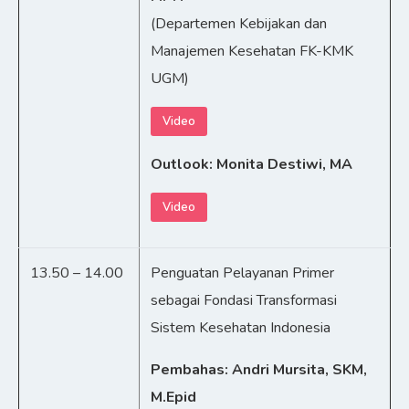
(Departemen Kebijakan dan
Manajemen Kesehatan FK-KMK
UGM)
Video
Outlook: Monita Destiwi, MA
Video
13.50 – 14.00
Penguatan Pelayanan Primer
sebagai Fondasi Transformasi
Sistem Kesehatan Indonesia
Pembahas: Andri Mursita, SKM,
M.Epid