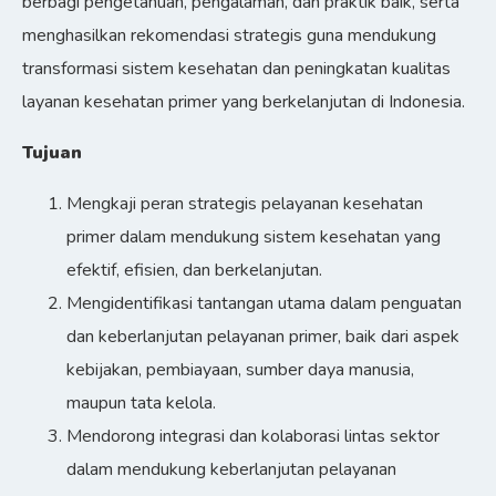
berbagi pengetahuan, pengalaman, dan praktik baik, serta
menghasilkan rekomendasi strategis guna mendukung
transformasi sistem kesehatan dan peningkatan kualitas
layanan kesehatan primer yang berkelanjutan di Indonesia.
Tujuan
Mengkaji peran strategis pelayanan kesehatan
primer dalam mendukung sistem kesehatan yang
efektif, efisien, dan berkelanjutan.
Mengidentifikasi tantangan utama dalam penguatan
dan keberlanjutan pelayanan primer, baik dari aspek
kebijakan, pembiayaan, sumber daya manusia,
maupun tata kelola.
Mendorong integrasi dan kolaborasi lintas sektor
dalam mendukung keberlanjutan pelayanan