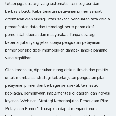
tetapi juga strategi yang sistematis, terintegrasi, dan
berbasis bukti. Keberlanjutan pelayanan primer sangat
ditentukan oleh sinergi lintas sektor, penguatan tata kelola,
pemanfaatan data dan teknologi, serta peran aktif
pemerintah daerah dan masyarakat. Tanpa strategi
keberlanjutan yang jelas, upaya penguatan pelayanan
primer berisiko tidak memberikan dampak jangka panjang
yang signifikan.
Oleh karena itu, diperlukan ruang diskusi ilmiah dan praktis
untuk membahas strategi keberlanjutan penguatan pilar
pelayanan primer dari berbagai perspektif, termasuk
kebijakan, pembiayaan, implementasi di daerah, dan inovasi
layanan. Webinar “Strategi Keberlanjutan Penguatan Pilar
Pelayanan Primer” diharapkan dapat menjadi forum