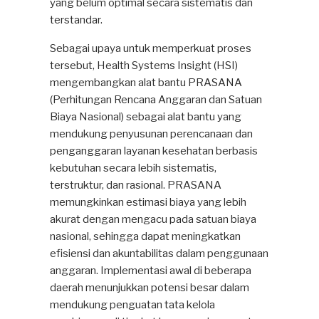
yang belum optimal secara sistematis dan
terstandar.
Sebagai upaya untuk memperkuat proses
tersebut, Health Systems Insight (HSI)
mengembangkan alat bantu PRASANA
(Perhitungan Rencana Anggaran dan Satuan
Biaya Nasional) sebagai alat bantu yang
mendukung penyusunan perencanaan dan
penganggaran layanan kesehatan berbasis
kebutuhan secara lebih sistematis,
terstruktur, dan rasional. PRASANA
memungkinkan estimasi biaya yang lebih
akurat dengan mengacu pada satuan biaya
nasional, sehingga dapat meningkatkan
efisiensi dan akuntabilitas dalam penggunaan
anggaran. Implementasi awal di beberapa
daerah menunjukkan potensi besar dalam
mendukung penguatan tata kelola