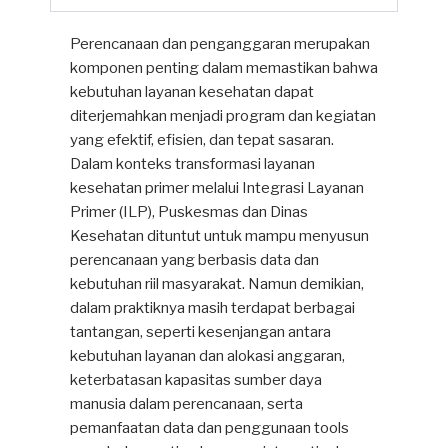
Perencanaan dan penganggaran merupakan
komponen penting dalam memastikan bahwa
kebutuhan layanan kesehatan dapat
diterjemahkan menjadi program dan kegiatan
yang efektif, efisien, dan tepat sasaran.
Dalam konteks transformasi layanan
kesehatan primer melalui Integrasi Layanan
Primer (ILP), Puskesmas dan Dinas
Kesehatan dituntut untuk mampu menyusun
perencanaan yang berbasis data dan
kebutuhan riil masyarakat. Namun demikian,
dalam praktiknya masih terdapat berbagai
tantangan, seperti kesenjangan antara
kebutuhan layanan dan alokasi anggaran,
keterbatasan kapasitas sumber daya
manusia dalam perencanaan, serta
pemanfaatan data dan penggunaan tools