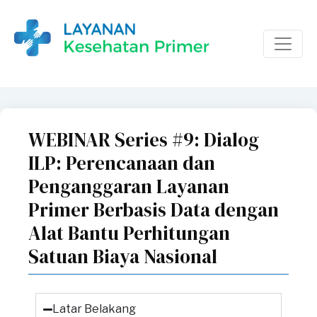
WEBINAR Series #9: Dialog
ILP: Perencanaan dan
Penganggaran Layanan
Primer Berbasis Data dengan
Alat Bantu Perhitungan
Satuan Biaya Nasional
Latar Belakang