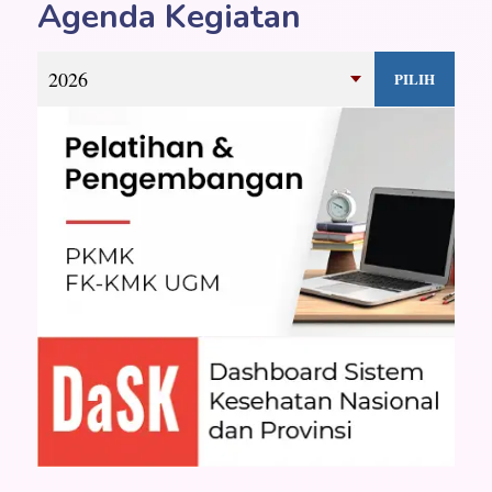
Agenda Kegiatan
PILIH