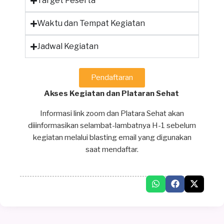
Target Peserta
Waktu dan Tempat Kegiatan
Jadwal Kegiatan
Pendaftaran
Akses Kegiatan dan Plataran Sehat
Informasi link zoom dan Platara Sehat akan
diiinformasikan selambat-lambatnya H-1 sebelum
kegiatan melalui blasting email yang digunakan
saat mendaftar.