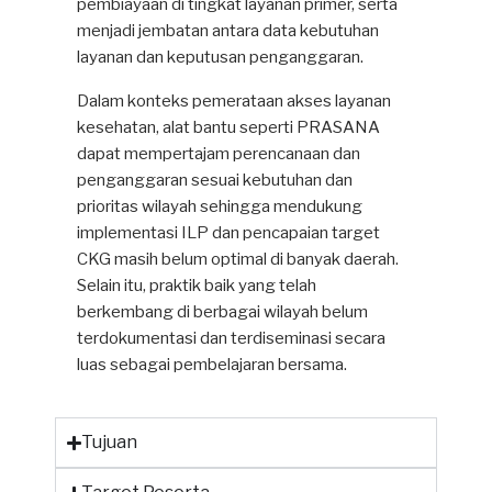
pembiayaan di tingkat layanan primer, serta
menjadi jembatan antara data kebutuhan
layanan dan keputusan penganggaran.
Dalam konteks pemerataan akses layanan
kesehatan, alat bantu seperti PRASANA
dapat mempertajam perencanaan dan
penganggaran sesuai kebutuhan dan
prioritas wilayah sehingga mendukung
implementasi ILP dan pencapaian target
CKG masih belum optimal di banyak daerah.
Selain itu, praktik baik yang telah
berkembang di berbagai wilayah belum
terdokumentasi dan terdiseminasi secara
luas sebagai pembelajaran bersama.
Tujuan