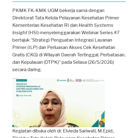
PKMK FK-KMK UGM bekerja sama dengan
Direktorat Tata Kelola Pelayanan Kesehatan Primer
Kementerian Kesehatan RI dan
Health Systems
Insight
(HSI) menyelenggarakan Webinar Series #7
bertajuk “Strategi Penguatan Integrasi Layanan
Primer (ILP) dan Perluasan Akses Cek Kesehatan
Gratis (CKG) di Wilayah Daerah Tertinggal, Perbatasan,
dan Kepulauan (DTPK)” pada Selasa (26/5/2026)
secara daring.
Kegiatan dibuka oleh dr. Elvieda Sariwati, M.Epid.,