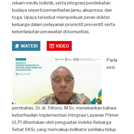
rekam medis holistik, serta integrasi pendekatan
budaya seperti pemanfaatan jamu, akupresur, dan
toga. Upaya tersebut memperkuat peran dokter
keluarga dalam pelayanan promotif, preventif, serta
keberlanjutan perawatan di komunitas.
MATERI
VIDEO
Pada
sesi
pembahas, Dr. dr. Trihono, M.Sc. menekankan bahwa
keberhasilan Implementasi Integrasi Layanan Primer
(ILP) ditentukan oleh penguatan Indeks Keluarga
Sehat (IKS), yang mencakup indikator perilaku hidup