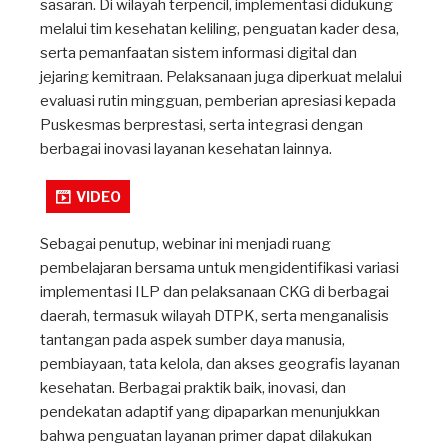
sasaran. Di wilayah terpencil, implementasi didukung
melalui tim kesehatan keliling, penguatan kader desa,
serta pemanfaatan sistem informasi digital dan
jejaring kemitraan. Pelaksanaan juga diperkuat melalui
evaluasi rutin mingguan, pemberian apresiasi kepada
Puskesmas berprestasi, serta integrasi dengan
berbagai inovasi layanan kesehatan lainnya.
VIDEO
Sebagai penutup, webinar ini menjadi ruang
pembelajaran bersama untuk mengidentifikasi variasi
implementasi ILP dan pelaksanaan CKG di berbagai
daerah, termasuk wilayah DTPK, serta menganalisis
tantangan pada aspek sumber daya manusia,
pembiayaan, tata kelola, dan akses geografis layanan
kesehatan. Berbagai praktik baik, inovasi, dan
pendekatan adaptif yang dipaparkan menunjukkan
bahwa penguatan layanan primer dapat dilakukan