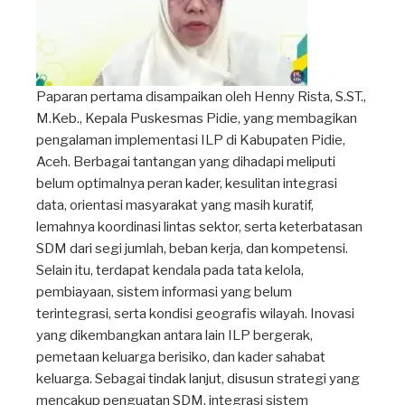
Paparan pertama disampaikan oleh Henny Rista, S.ST.,
M.Keb., Kepala Puskesmas Pidie, yang membagikan
pengalaman implementasi ILP di Kabupaten Pidie,
Aceh. Berbagai tantangan yang dihadapi meliputi
belum optimalnya peran kader, kesulitan integrasi
data, orientasi masyarakat yang masih kuratif,
lemahnya koordinasi lintas sektor, serta keterbatasan
SDM dari segi jumlah, beban kerja, dan kompetensi.
Selain itu, terdapat kendala pada tata kelola,
pembiayaan, sistem informasi yang belum
terintegrasi, serta kondisi geografis wilayah. Inovasi
yang dikembangkan antara lain ILP bergerak,
pemetaan keluarga berisiko, dan kader sahabat
keluarga. Sebagai tindak lanjut, disusun strategi yang
mencakup penguatan SDM, integrasi sistem