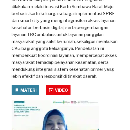
dilakukan melalui inovasi Kartu Sumbawa Barat Maju
berbasis kartu keluarga sebagai implementasi SPBE
dan smart city yang mengintegrasikan akses layanan
kesehatan berbasis digital, serta pengembangan
layanan TRC ambulans untuk layanan panggilan
masyarakat yang sakit ke rumah, sekaligus melakukan
CKG bagi anggota keluarganya. Pendekatan ini
memperkuat koordinasi layanan, mempercepat akses
masyarakat terhadap pelayanan kesehatan, serta
mendukung integrasi sistem kesehatan primer yang
lebih efektif dan responsif di tingkat daerah.
MATERI
VIDEO