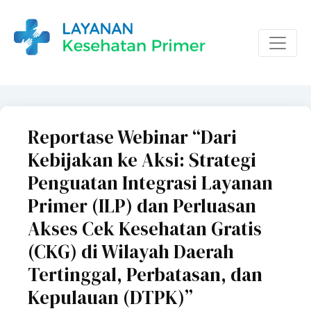
Reportase Webinar “Dari
Kebijakan ke Aksi: Strategi
Penguatan Integrasi Layanan
Primer (ILP) dan Perluasan
Akses Cek Kesehatan Gratis
(CKG) di Wilayah Daerah
Tertinggal, Perbatasan, dan
Kepulauan (DTPK)”