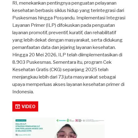
RI, menekankan pentingnya penguatan pelayanan
kesehatan berbasis siklus hidup yang terintegrasi dari
Puskesmas hingga Posyandu. Implementasi Integrasi
Layanan Primer (ILP) difokuskan pada penguatan
layanan promotif, preventif, kuratif, dan rehabilitatif
yang lebih dekat dengan masyarakat, serta didukung
pemanfaatan data dan jejaring layanan kesehatan.
Hingga 20 Mei 2026, ILP telah diimplementasikan di
8.903 Puskesmas. Sementara itu, program Cek
Kesehatan Gratis (CKG) sepanjang 2025 telah
menjangkau lebih dari 73 juta masyarakat sebagai
upaya memperluas akses layanan kesehatan primer di
Indonesia.
VIDEO