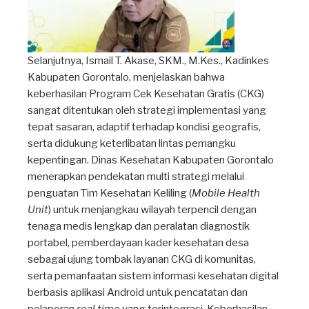
Selanjutnya, Ismail T. Akase, SKM., M.Kes., Kadinkes
Kabupaten Gorontalo, menjelaskan bahwa
keberhasilan Program Cek Kesehatan Gratis (CKG)
sangat ditentukan oleh strategi implementasi yang
tepat sasaran, adaptif terhadap kondisi geografis,
serta didukung keterlibatan lintas pemangku
kepentingan. Dinas Kesehatan Kabupaten Gorontalo
menerapkan pendekatan multi strategi melalui
penguatan Tim Kesehatan Keliling (
Mobile Health
Unit
) untuk menjangkau wilayah terpencil dengan
tenaga medis lengkap dan peralatan diagnostik
portabel, pemberdayaan kader kesehatan desa
sebagai ujung tombak layanan CKG di komunitas,
serta pemanfaatan sistem informasi kesehatan digital
berbasis aplikasi Android untuk pencatatan dan