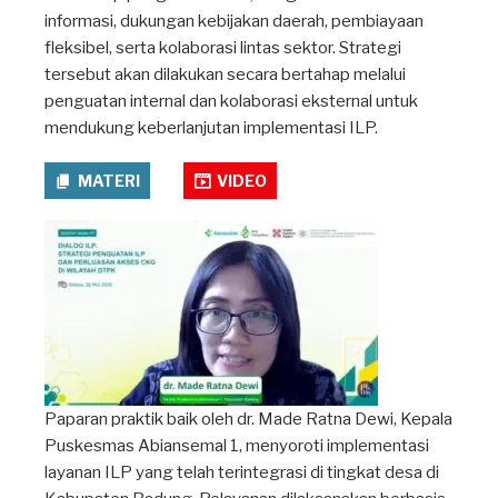
informasi, dukungan kebijakan daerah, pembiayaan
fleksibel, serta kolaborasi lintas sektor. Strategi
tersebut akan dilakukan secara bertahap melalui
penguatan internal dan kolaborasi eksternal untuk
mendukung keberlanjutan implementasi ILP.
MATERI
VIDEO
Paparan praktik baik oleh dr. Made Ratna Dewi, Kepala
Puskesmas Abiansemal 1, menyoroti implementasi
layanan ILP yang telah terintegrasi di tingkat desa di