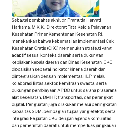
Sebagai pembahas akhir, dr. Pramutia Haryati
Harirama, M.K.K., Direktorat Tata Kelola Pelayanan
Kesehatan Primer Kementerian Kesehatan RI,
menekankan bahwa keberhasilan implementasi Cek
Kesehatan Gratis (CKG) memerlukan strategi yang
adaptif sesuai konteks daerah serta dukungan
kebijakan kepala daerah dan Dinas Kesehatan. CKG
diposisikan sebagai indikator kinerja daerah dan
diintegrasikan dengan implementasi ILP melalui
kolaborasi lintas sektor, kemitraan swasta, serta
dukungan pembiayaan APBD untuk sarana prasarana,
alat kesehatan, BMHP, transportasi, dan perangkat
digital. Penguatan juga dilakukan melalui peningkatan
kapasitas SDM, pembagian tugas yang efektif, serta
integrasi kegiatan CKG dengan agenda komunitas
dan pemerintah daerah untuk memperluas jangkauan