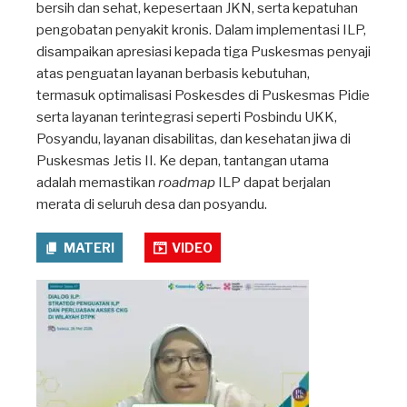
bersih dan sehat, kepesertaan JKN, serta kepatuhan
pengobatan penyakit kronis. Dalam implementasi ILP,
disampaikan apresiasi kepada tiga Puskesmas penyaji
atas penguatan layanan berbasis kebutuhan,
termasuk optimalisasi Poskesdes di Puskesmas Pidie
serta layanan terintegrasi seperti Posbindu UKK,
Posyandu, layanan disabilitas, dan kesehatan jiwa di
Puskesmas Jetis II. Ke depan, tantangan utama
adalah memastikan
roadmap
ILP dapat berjalan
merata di seluruh desa dan posyandu.
MATERI
VIDEO