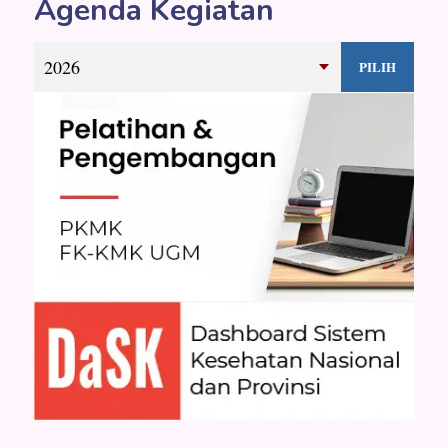
Agenda Kegiatan
PILIH