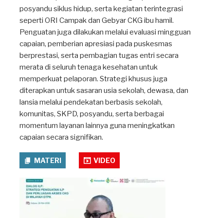
posyandu siklus hidup, serta kegiatan terintegrasi
seperti ORI Campak dan Gebyar CKG ibu hamil.
Penguatan juga dilakukan melalui evaluasi mingguan
capaian, pemberian apresiasi pada puskesmas
berprestasi, serta pembagian tugas entri secara
merata di seluruh tenaga kesehatan untuk
memperkuat pelaporan. Strategi khusus juga
diterapkan untuk sasaran usia sekolah, dewasa, dan
lansia melalui pendekatan berbasis sekolah,
komunitas, SKPD, posyandu, serta berbagai
momentum layanan lainnya guna meningkatkan
capaian secara signifikan.
MATERI
VIDEO