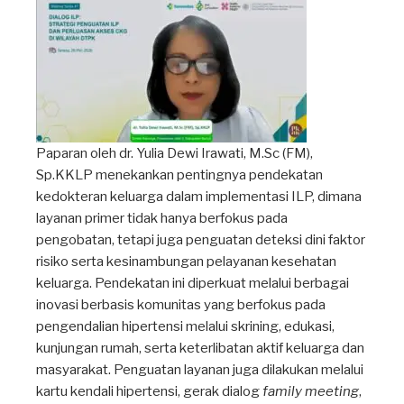
Paparan oleh dr. Yulia Dewi Irawati, M.Sc (FM),
Sp.KKLP menekankan pentingnya pendekatan
kedokteran keluarga dalam implementasi ILP, dimana
layanan primer tidak hanya berfokus pada
pengobatan, tetapi juga penguatan deteksi dini faktor
risiko serta kesinambungan pelayanan kesehatan
keluarga. Pendekatan ini diperkuat melalui berbagai
inovasi berbasis komunitas yang berfokus pada
pengendalian hipertensi melalui skrining, edukasi,
kunjungan rumah, serta keterlibatan aktif keluarga dan
masyarakat. Penguatan layanan juga dilakukan melalui
kartu kendali hipertensi, gerak dialog
family meeting
,