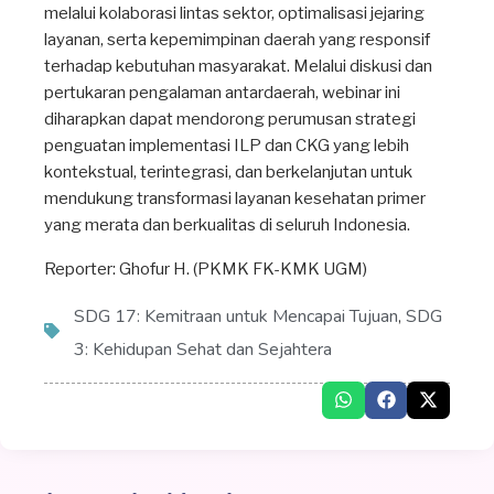
melalui kolaborasi lintas sektor, optimalisasi jejaring
layanan, serta kepemimpinan daerah yang responsif
terhadap kebutuhan masyarakat. Melalui diskusi dan
pertukaran pengalaman antardaerah, webinar ini
diharapkan dapat mendorong perumusan strategi
penguatan implementasi ILP dan CKG yang lebih
kontekstual, terintegrasi, dan berkelanjutan untuk
mendukung transformasi layanan kesehatan primer
yang merata dan berkualitas di seluruh Indonesia.
Reporter: Ghofur H. (PKMK FK-KMK UGM)
SDG 17: Kemitraan untuk Mencapai Tujuan
,
SDG
3: Kehidupan Sehat dan Sejahtera