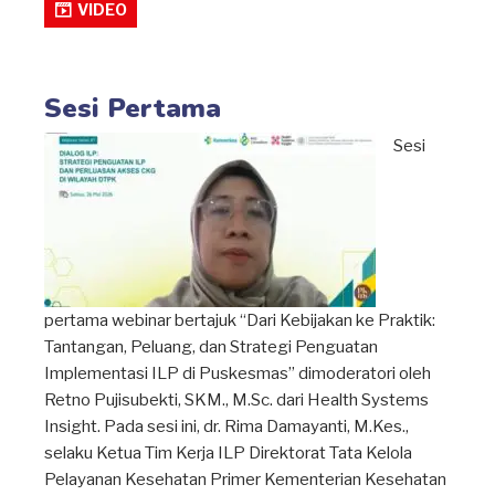
VIDEO
Sesi Pertama
Sesi
pertama webinar bertajuk “Dari Kebijakan ke Praktik:
Tantangan, Peluang, dan Strategi Penguatan
Implementasi ILP di Puskesmas” dimoderatori oleh
Retno Pujisubekti, SKM., M.Sc. dari Health Systems
Insight. Pada sesi ini, dr. Rima Damayanti, M.Kes.,
selaku Ketua Tim Kerja ILP Direktorat Tata Kelola
Pelayanan Kesehatan Primer Kementerian Kesehatan