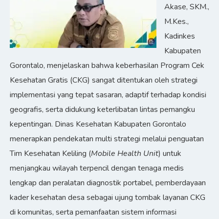
Akase, SKM.,
M.Kes.,
Kadinkes
Kabupaten
Gorontalo, menjelaskan bahwa keberhasilan Program Cek
Kesehatan Gratis (CKG) sangat ditentukan oleh strategi
implementasi yang tepat sasaran, adaptif terhadap kondisi
geografis, serta didukung keterlibatan lintas pemangku
kepentingan. Dinas Kesehatan Kabupaten Gorontalo
menerapkan pendekatan multi strategi melalui penguatan
Tim Kesehatan Keliling (
Mobile Health Unit
) untuk
menjangkau wilayah terpencil dengan tenaga medis
lengkap dan peralatan diagnostik portabel, pemberdayaan
kader kesehatan desa sebagai ujung tombak layanan CKG
di komunitas, serta pemanfaatan sistem informasi