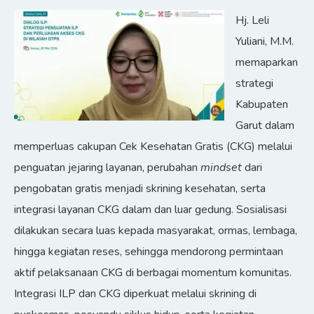
Hj. Leli
Yuliani, M.M.
memaparkan
strategi
Kabupaten
Garut dalam
memperluas cakupan Cek Kesehatan Gratis (CKG) melalui
penguatan jejaring layanan, perubahan
mindset
dari
pengobatan gratis menjadi skrining kesehatan, serta
integrasi layanan CKG dalam dan luar gedung. Sosialisasi
dilakukan secara luas kepada masyarakat, ormas, lembaga,
hingga kegiatan reses, sehingga mendorong permintaan
aktif pelaksanaan CKG di berbagai momentum komunitas.
Integrasi ILP dan CKG diperkuat melalui skrining di