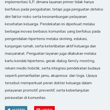
implementasi ILP, dimana layanan primer tidak hanya
berfokus pada pengobatan, tetapi juga penguatan deteksi
dini faktor risiko serta kesinambungan pelayanan
kesehatan keluarga. Pendekatan ini diperkuat melalui
berbagai inovasi berbasis komunitas yang berfokus pada
pengendalian hipertensi melalui skrining, edukasi,
kunjungan rumah, serta keterlibatan aktif keluarga dan
masyarakat. Penguatan layanan juga dilakukan melalui
kartu kendali hipertensi, gerak dialog
family meeting
,
rekam medis holistik, serta integrasi pendekatan budaya
seperti pemanfaatan jamu, akupresur, dan toga. Upaya
tersebut memperkuat peran dokter keluarga dalam
pelayanan promotif, preventif, serta keberlanjutan
perawatan di komunitas.