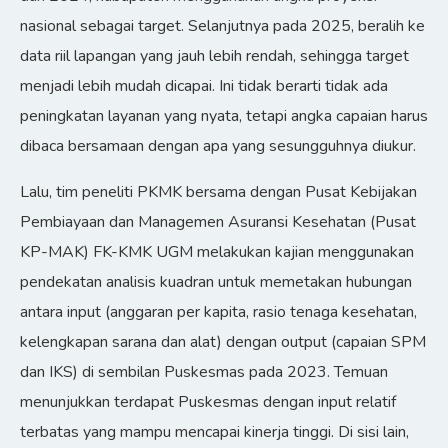
nasional sebagai target. Selanjutnya pada 2025, beralih ke
data riil lapangan yang jauh lebih rendah, sehingga target
menjadi lebih mudah dicapai. Ini tidak berarti tidak ada
peningkatan layanan yang nyata, tetapi angka capaian harus
dibaca bersamaan dengan apa yang sesungguhnya diukur.
Lalu, tim peneliti PKMK bersama dengan Pusat Kebijakan
Pembiayaan dan Managemen Asuransi Kesehatan (Pusat
KP-MAK) FK-KMK UGM melakukan kajian menggunakan
pendekatan analisis kuadran untuk memetakan hubungan
antara input (anggaran per kapita, rasio tenaga kesehatan,
kelengkapan sarana dan alat) dengan output (capaian SPM
dan IKS) di sembilan Puskesmas pada 2023. Temuan
menunjukkan terdapat Puskesmas dengan input relatif
terbatas yang mampu mencapai kinerja tinggi. Di sisi lain,