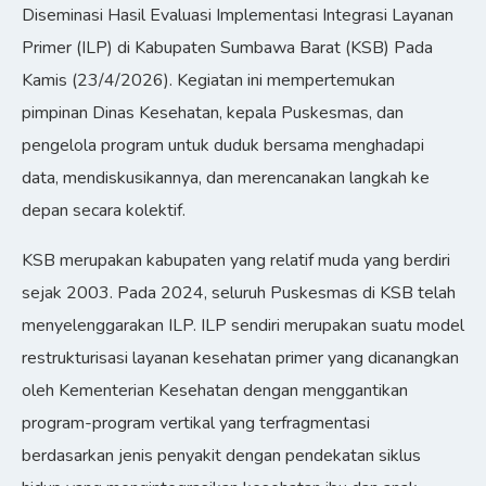
Diseminasi Hasil Evaluasi Implementasi Integrasi Layanan
Primer (ILP) di Kabupaten Sumbawa Barat (KSB) Pada
Kamis (23/4/2026). Kegiatan ini mempertemukan
pimpinan Dinas Kesehatan, kepala Puskesmas, dan
pengelola program untuk duduk bersama menghadapi
data, mendiskusikannya, dan merencanakan langkah ke
depan secara kolektif.
KSB merupakan kabupaten yang relatif muda yang berdiri
sejak 2003. Pada 2024, seluruh Puskesmas di KSB telah
menyelenggarakan ILP. ILP sendiri merupakan suatu model
restrukturisasi layanan kesehatan primer yang dicanangkan
oleh Kementerian Kesehatan dengan menggantikan
program-program vertikal yang terfragmentasi
berdasarkan jenis penyakit dengan pendekatan siklus