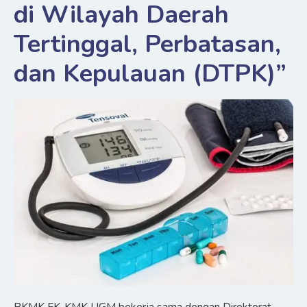
di Wilayah Daerah
Tertinggal, Perbatasan,
dan Kepulauan (DTPK)”