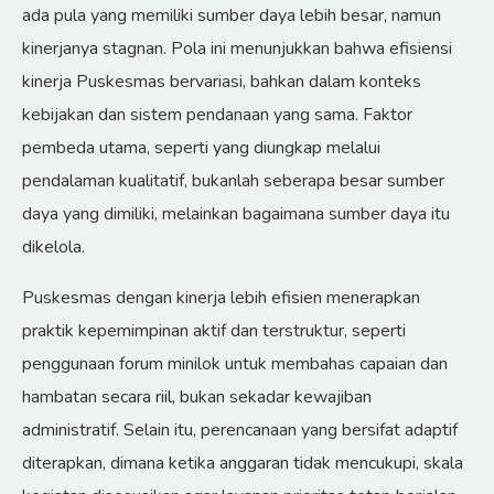
ada pula yang memiliki sumber daya lebih besar, namun
kinerjanya stagnan. Pola ini menunjukkan bahwa efisiensi
kinerja Puskesmas bervariasi, bahkan dalam konteks
kebijakan dan sistem pendanaan yang sama. Faktor
pembeda utama, seperti yang diungkap melalui
pendalaman kualitatif, bukanlah seberapa besar sumber
daya yang dimiliki, melainkan bagaimana sumber daya itu
dikelola.
Puskesmas dengan kinerja lebih efisien menerapkan
praktik kepemimpinan aktif dan terstruktur, seperti
penggunaan forum minilok untuk membahas capaian dan
hambatan secara riil, bukan sekadar kewajiban
administratif. Selain itu, perencanaan yang bersifat adaptif
diterapkan, dimana ketika anggaran tidak mencukupi, skala