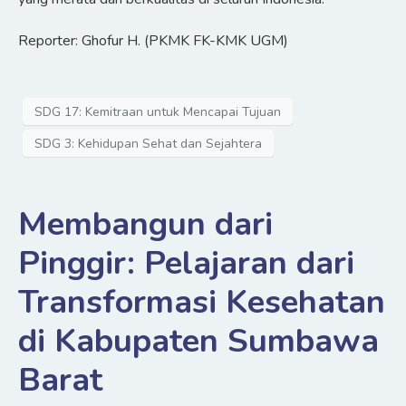
Reporter: Ghofur H. (PKMK FK-KMK UGM)
SDG 17: Kemitraan untuk Mencapai Tujuan
SDG 3: Kehidupan Sehat dan Sejahtera
Membangun dari
Pinggir: Pelajaran dari
Transformasi Kesehatan
di Kabupaten Sumbawa
Barat