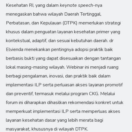
Kesehatan RI, yang dalam
keynote speech
-nya
menegaskan bahwa wilayah Daerah Tertinggal,
Perbatasan, dan Kepulauan (DTPK) memerlukan strategi
khusus dalam penguatan layanan kesehatan primer yang
kontekstual, adaptif, dan sesuai kebutuhan daerah. dr
Elvienda menekankan pentingnya adopsi praktik baik
berbasis bukti yang dapat disesuaikan dengan tantangan
lokal masing-masing wilayah. Webinar ini menjadi ruang
berbagi pengalaman, inovasi, dan praktik baik dalam
implementasi ILP serta perluasan akses layanan promotif
dan preventif, termasuk melalui program CKG. Melalui
forum ini diharapkan dihasilkan rekomendasi konkret untuk
memperkuat implementasi ILP serta memperluas akses
layanan kesehatan dasar yang lebih merata bagi
masyarakat, khususnya di wilayah DTPK.