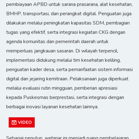
pembiayaan APBD untuk sarana prasarana, alat kesehatan,
BMHP, transportasi, dan perangkat digital. Penguatan juga
dilakukan melalui peningkatan kapasitas SDM, pembagian
tugas yang efektif, serta integrasi kegiatan CKG dengan
agenda komunitas dan pemerintah daerah untuk
memperluas jangkauan sasaran. Di wilayah terpencil,
implementasi didukung melalui tim kesehatan keliling,
penguatan kader desa, serta pemanfaatan sistem informasi
digital dan jejaring kemitraan. Pelaksanaan juga diperkuat
melalui evaluasi rutin mingguan, pemberian apresiasi
kepada Puskesmas berprestasi, serta integrasi dengan
berbagai inovasi layanan kesehatan lainnya.
VIDEO
Sebagai penutup, webinar ini menjadi ruang pembelajaran