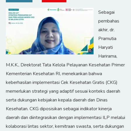
Sebagai
pembahas
akhir, dr.
Pramutia
Haryati
Harirama,
M.K.K., Direktorat Tata Kelola Pelayanan Kesehatan Primer
Kementerian Kesehatan RI, menekankan bahwa
keberhasilan implementasi Cek Kesehatan Gratis (CKG)
memerlukan strategi yang adaptif sesuai konteks daerah
serta dukungan kebijakan kepala daerah dan Dinas
Kesehatan. CKG diposisikan sebagai indikator kinerja
daerah dan diintegrasikan dengan implementasi ILP melalui
kolaborasi lintas sektor, kemitraan swasta, serta dukungan