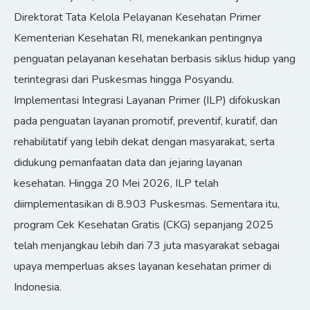
Direktorat Tata Kelola Pelayanan Kesehatan Primer
Kementerian Kesehatan RI, menekankan pentingnya
penguatan pelayanan kesehatan berbasis siklus hidup yang
terintegrasi dari Puskesmas hingga Posyandu.
Implementasi Integrasi Layanan Primer (ILP) difokuskan
pada penguatan layanan promotif, preventif, kuratif, dan
rehabilitatif yang lebih dekat dengan masyarakat, serta
didukung pemanfaatan data dan jejaring layanan
kesehatan. Hingga 20 Mei 2026, ILP telah
diimplementasikan di 8.903 Puskesmas. Sementara itu,
program Cek Kesehatan Gratis (CKG) sepanjang 2025
telah menjangkau lebih dari 73 juta masyarakat sebagai
upaya memperluas akses layanan kesehatan primer di
Indonesia.