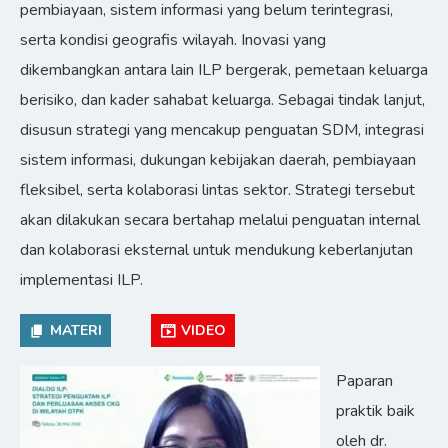
pembiayaan, sistem informasi yang belum terintegrasi,
serta kondisi geografis wilayah. Inovasi yang
dikembangkan antara lain ILP bergerak, pemetaan keluarga
berisiko, dan kader sahabat keluarga. Sebagai tindak lanjut,
disusun strategi yang mencakup penguatan SDM, integrasi
sistem informasi, dukungan kebijakan daerah, pembiayaan
fleksibel, serta kolaborasi lintas sektor. Strategi tersebut
akan dilakukan secara bertahap melalui penguatan internal
dan kolaborasi eksternal untuk mendukung keberlanjutan
implementasi ILP.
MATERI
VIDEO
Paparan
praktik baik
oleh dr.