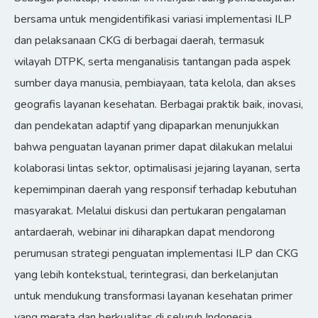
bersama untuk mengidentifikasi variasi implementasi ILP
dan pelaksanaan CKG di berbagai daerah, termasuk
wilayah DTPK, serta menganalisis tantangan pada aspek
sumber daya manusia, pembiayaan, tata kelola, dan akses
geografis layanan kesehatan. Berbagai praktik baik, inovasi,
dan pendekatan adaptif yang dipaparkan menunjukkan
bahwa penguatan layanan primer dapat dilakukan melalui
kolaborasi lintas sektor, optimalisasi jejaring layanan, serta
kepemimpinan daerah yang responsif terhadap kebutuhan
masyarakat. Melalui diskusi dan pertukaran pengalaman
antardaerah, webinar ini diharapkan dapat mendorong
perumusan strategi penguatan implementasi ILP dan CKG
yang lebih kontekstual, terintegrasi, dan berkelanjutan
untuk mendukung transformasi layanan kesehatan primer
yang merata dan berkualitas di seluruh Indonesia.