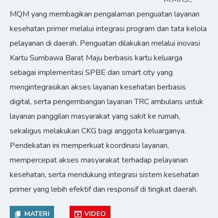
MQM yang membagikan pengalaman penguatan layanan
kesehatan primer melalui integrasi program dan tata kelola
pelayanan di daerah. Penguatan dilakukan melalui inovasi
Kartu Sumbawa Barat Maju berbasis kartu keluarga
sebagai implementasi SPBE dan smart city yang
mengintegrasikan akses layanan kesehatan berbasis
digital, serta pengembangan layanan TRC ambulans untuk
layanan panggilan masyarakat yang sakit ke rumah,
sekaligus melakukan CKG bagi anggota keluarganya.
Pendekatan ini memperkuat koordinasi layanan,
mempercepat akses masyarakat terhadap pelayanan
kesehatan, serta mendukung integrasi sistem kesehatan
primer yang lebih efektif dan responsif di tingkat daerah.
MATERI
VIDEO