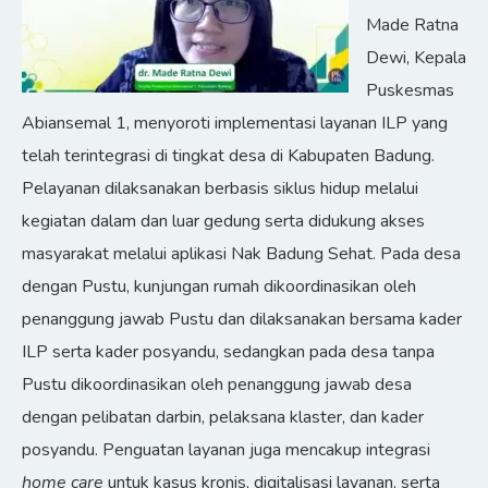
Made Ratna
Dewi, Kepala
Puskesmas
Abiansemal 1, menyoroti implementasi layanan ILP yang
telah terintegrasi di tingkat desa di Kabupaten Badung.
Pelayanan dilaksanakan berbasis siklus hidup melalui
kegiatan dalam dan luar gedung serta didukung akses
masyarakat melalui aplikasi Nak Badung Sehat. Pada desa
dengan Pustu, kunjungan rumah dikoordinasikan oleh
penanggung jawab Pustu dan dilaksanakan bersama kader
ILP serta kader posyandu, sedangkan pada desa tanpa
Pustu dikoordinasikan oleh penanggung jawab desa
dengan pelibatan darbin, pelaksana klaster, dan kader
posyandu. Penguatan layanan juga mencakup integrasi
home care
untuk kasus kronis, digitalisasi layanan, serta