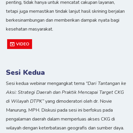
penting, tidak hanya untuk mencatat cakupan layanan,
tetapi juga memastikan tindak lanjut hasil skrining berjalan
berkesinambungan dan memberikan dampak nyata bagi
kesehatan masyarakat.
VIDEO
Sesi Kedua
Sesi kedua webinar mengangkat tema
“Dari Tantangan ke
Aksi: Strategi Daerah dan Praktik Mencapai Target CKG
di Wilayah DTPK”
yang dimoderatori oleh dr. Novie
Manurung, MPH. Diskusi pada sesi ini berfokus pada
pengalaman daerah dalam memperluas akses CKG di
wilayah dengan keterbatasan geografis dan sumber daya.