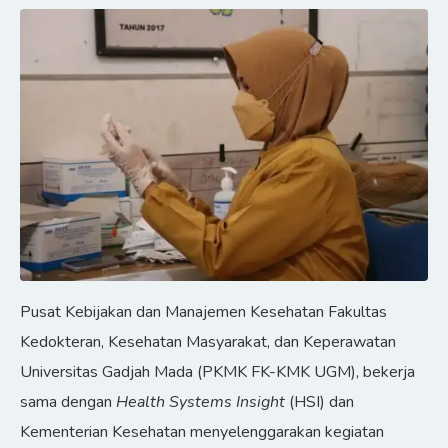
Pusat Kebijakan dan Manajemen Kesehatan Fakultas
Kedokteran, Kesehatan Masyarakat, dan Keperawatan
Universitas Gadjah Mada (PKMK FK-KMK UGM), bekerja
sama dengan
Health Systems Insight
(HSI) dan
Kementerian Kesehatan menyelenggarakan kegiatan