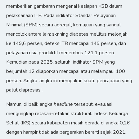
memberikan gambaran mengenai kesiapan KSB dalam
pelaksanaan ILP. Pada indikator Standar Pelayanan
Minimal (SPM) secara agregat, kemajuan yang sangat
mencolok antara lain: skrining diabetes mellitus melonjak
ke 149,6 persen, deteksi TB mencapai 149 persen, dan
pelayanan usia produktif menembus 121,1 persen.
Kemudian pada 2025, seluruh indikator SPM yang
berjumlah 12 dilaporkan mencapai atau melampaui 100
persen. Angka-angka ini merupakan suatu pencapaian yang
patut diapresiasi.
Namun, di balik angka
headline
tersebut, evaluasi
mengungkap retakan-retakan struktural. Indeks Keluarga
Sehat (IKS) secara kabupaten masih berada di angka 0,26
dengan hampir tidak ada pergerakan berarti sejak 2021.