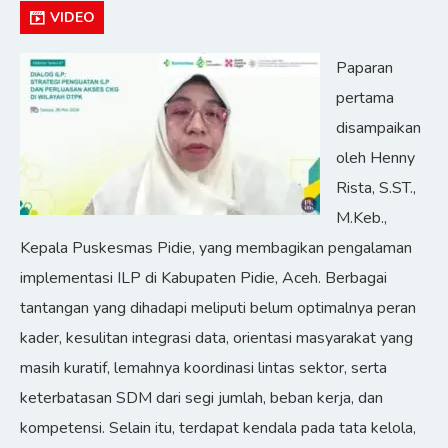
VIDEO
Paparan
pertama
disampaikan
oleh Henny
Rista, S.ST.,
M.Keb.,
Kepala Puskesmas Pidie, yang membagikan pengalaman
implementasi ILP di Kabupaten Pidie, Aceh. Berbagai
tantangan yang dihadapi meliputi belum optimalnya peran
kader, kesulitan integrasi data, orientasi masyarakat yang
masih kuratif, lemahnya koordinasi lintas sektor, serta
keterbatasan SDM dari segi jumlah, beban kerja, dan
kompetensi. Selain itu, terdapat kendala pada tata kelola,