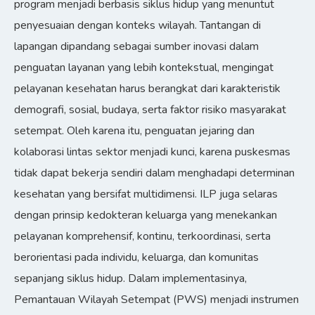
program menjadi berbasis siklus hidup yang menuntut
penyesuaian dengan konteks wilayah. Tantangan di
lapangan dipandang sebagai sumber inovasi dalam
penguatan layanan yang lebih kontekstual, mengingat
pelayanan kesehatan harus berangkat dari karakteristik
demografi, sosial, budaya, serta faktor risiko masyarakat
setempat. Oleh karena itu, penguatan jejaring dan
kolaborasi lintas sektor menjadi kunci, karena puskesmas
tidak dapat bekerja sendiri dalam menghadapi determinan
kesehatan yang bersifat multidimensi. ILP juga selaras
dengan prinsip kedokteran keluarga yang menekankan
pelayanan komprehensif, kontinu, terkoordinasi, serta
berorientasi pada individu, keluarga, dan komunitas
sepanjang siklus hidup. Dalam implementasinya,
Pemantauan Wilayah Setempat (PWS) menjadi instrumen