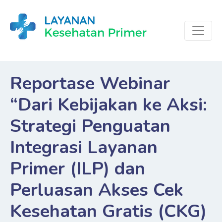
Reportase Webinar
“Dari Kebijakan ke Aksi:
Strategi Penguatan
Integrasi Layanan
Primer (ILP) dan
Perluasan Akses Cek
Kesehatan Gratis (CKG)