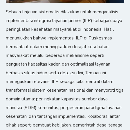
Sebuah tinjauan sistematis dilakukan untuk menganalisis
implementasi integrasi layanan primer (ILP) sebagai upaya
peningkatan kesehatan masyarakat di Indonesia. Hasil
menunjukkan bahwa implementasi ILP di Puskesmas
bermanfaat dalam meningkatkan derajat kesehatan
masyarakat melalui beberapa mekanisme seperti
penguatan kapasitas kader, dan optimalisasi layanan
berbasis siklus hidup serta deteksi dini, Temuan ini
menegaskan relevansi ILP sebagai pilar sentral dalam
transformasi sistem kesehatan nasional dan menyoroti tiga
domain utama: peningkatan kapasitas sumber daya
manusia (SDM) komunitas, pergeseran paradigma layanan
kesehatan, dan tantangan implementasi. Kolaborasi antar
pihak seperti pembuat kebijakan, pemerintah desa, tenaga