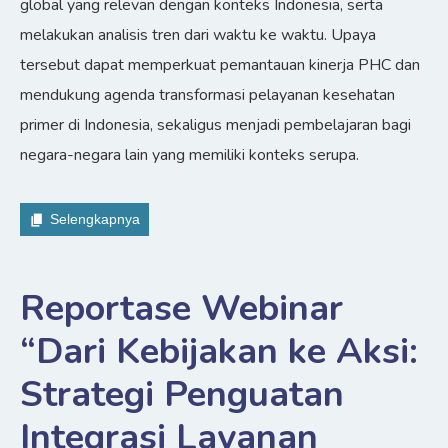
global yang relevan dengan konteks Indonesia, serta
melakukan analisis tren dari waktu ke waktu. Upaya
tersebut dapat memperkuat pemantauan kinerja PHC dan
mendukung agenda transformasi pelayanan kesehatan
primer di Indonesia, sekaligus menjadi pembelajaran bagi
negara-negara lain yang memiliki konteks serupa.
Selengkapnya
Reportase Webinar
“Dari Kebijakan ke Aksi:
Strategi Penguatan
Integrasi Layanan