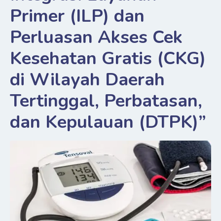
Primer (ILP) dan
Perluasan Akses Cek
Kesehatan Gratis (CKG)
di Wilayah Daerah
Tertinggal, Perbatasan,
dan Kepulauan (DTPK)”