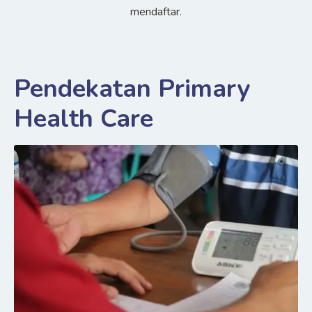
mendaftar.
Pendekatan Primary
Health Care