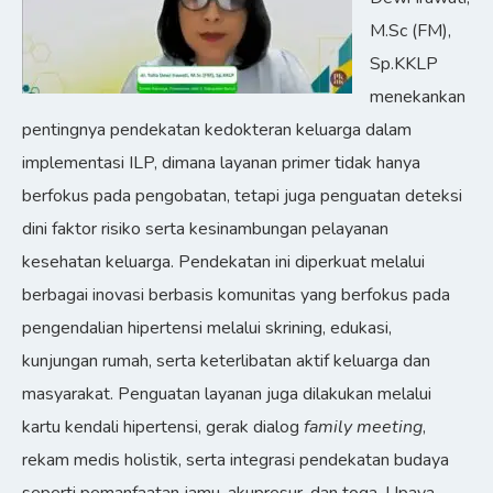
M.Sc (FM),
Sp.KKLP
menekankan
pentingnya pendekatan kedokteran keluarga dalam
implementasi ILP, dimana layanan primer tidak hanya
berfokus pada pengobatan, tetapi juga penguatan deteksi
dini faktor risiko serta kesinambungan pelayanan
kesehatan keluarga. Pendekatan ini diperkuat melalui
berbagai inovasi berbasis komunitas yang berfokus pada
pengendalian hipertensi melalui skrining, edukasi,
kunjungan rumah, serta keterlibatan aktif keluarga dan
masyarakat. Penguatan layanan juga dilakukan melalui
kartu kendali hipertensi, gerak dialog
family meeting
,
rekam medis holistik, serta integrasi pendekatan budaya