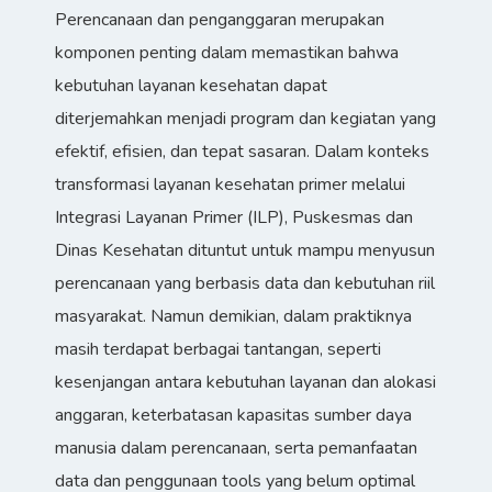
Perencanaan dan penganggaran merupakan
komponen penting dalam memastikan bahwa
kebutuhan layanan kesehatan dapat
diterjemahkan menjadi program dan kegiatan yang
efektif, efisien, dan tepat sasaran. Dalam konteks
transformasi layanan kesehatan primer melalui
Integrasi Layanan Primer (ILP), Puskesmas dan
Dinas Kesehatan dituntut untuk mampu menyusun
perencanaan yang berbasis data dan kebutuhan riil
masyarakat. Namun demikian, dalam praktiknya
masih terdapat berbagai tantangan, seperti
kesenjangan antara kebutuhan layanan dan alokasi
anggaran, keterbatasan kapasitas sumber daya
manusia dalam perencanaan, serta pemanfaatan
data dan penggunaan tools yang belum optimal