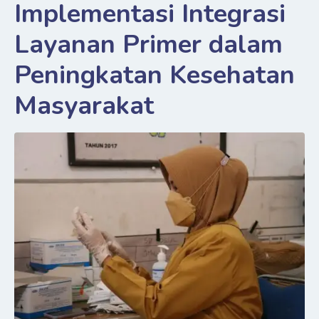
Implementasi Integrasi
Layanan Primer dalam
Peningkatan Kesehatan
Masyarakat