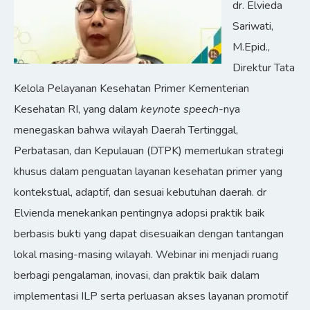
dr. Elvieda
Sariwati,
M.Epid.,
Direktur Tata
Kelola Pelayanan Kesehatan Primer Kementerian
Kesehatan RI, yang dalam
keynote speech
-nya
menegaskan bahwa wilayah Daerah Tertinggal,
Perbatasan, dan Kepulauan (DTPK) memerlukan strategi
khusus dalam penguatan layanan kesehatan primer yang
kontekstual, adaptif, dan sesuai kebutuhan daerah. dr
Elvienda menekankan pentingnya adopsi praktik baik
berbasis bukti yang dapat disesuaikan dengan tantangan
lokal masing-masing wilayah. Webinar ini menjadi ruang
berbagi pengalaman, inovasi, dan praktik baik dalam
implementasi ILP serta perluasan akses layanan promotif