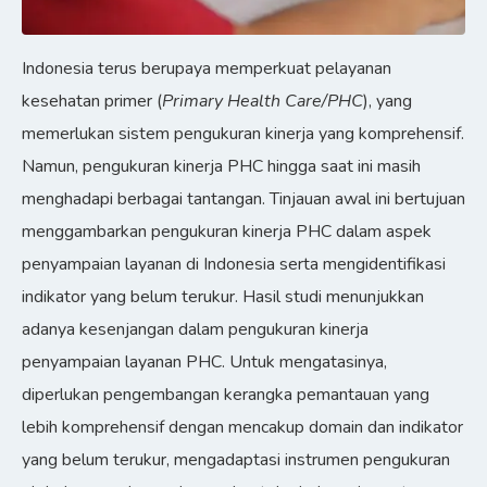
Indonesia terus berupaya memperkuat pelayanan
kesehatan primer (
Primary Health Care/PHC
), yang
memerlukan sistem pengukuran kinerja yang komprehensif.
Namun, pengukuran kinerja PHC hingga saat ini masih
menghadapi berbagai tantangan. Tinjauan awal ini bertujuan
menggambarkan pengukuran kinerja PHC dalam aspek
penyampaian layanan di Indonesia serta mengidentifikasi
indikator yang belum terukur. Hasil studi menunjukkan
adanya kesenjangan dalam pengukuran kinerja
penyampaian layanan PHC. Untuk mengatasinya,
diperlukan pengembangan kerangka pemantauan yang
lebih komprehensif dengan mencakup domain dan indikator
yang belum terukur, mengadaptasi instrumen pengukuran