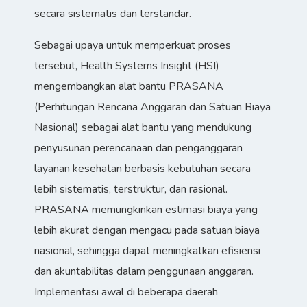
secara sistematis dan terstandar.
Sebagai upaya untuk memperkuat proses
tersebut, Health Systems Insight (HSI)
mengembangkan alat bantu PRASANA
(Perhitungan Rencana Anggaran dan Satuan Biaya
Nasional) sebagai alat bantu yang mendukung
penyusunan perencanaan dan penganggaran
layanan kesehatan berbasis kebutuhan secara
lebih sistematis, terstruktur, dan rasional.
PRASANA memungkinkan estimasi biaya yang
lebih akurat dengan mengacu pada satuan biaya
nasional, sehingga dapat meningkatkan efisiensi
dan akuntabilitas dalam penggunaan anggaran.
Implementasi awal di beberapa daerah