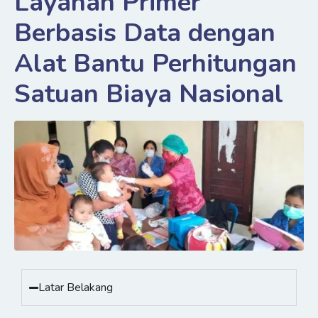
Layanan Primer
Berbasis Data dengan
Alat Bantu Perhitungan
Satuan Biaya Nasional
Latar Belakang