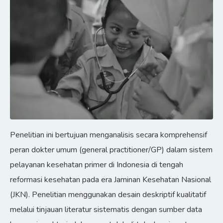
Penelitian ini bertujuan menganalisis secara komprehensif
peran dokter umum (general practitioner/GP) dalam sistem
pelayanan kesehatan primer di Indonesia di tengah
reformasi kesehatan pada era Jaminan Kesehatan Nasional
(JKN). Penelitian menggunakan desain deskriptif kualitatif
melalui tinjauan literatur sistematis dengan sumber data