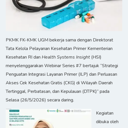
PKMK FK-KMK UGM bekerja sama dengan Direktorat
Tata Kelola Pelayanan Kesehatan Primer Kementerian
Kesehatan RI dan
Health Systems Insight
(HSI)
menyelenggarakan Webinar Series #7 bertajuk “Strategi
Penguatan Integrasi Layanan Primer (ILP) dan Perluasan
Akses Cek Kesehatan Gratis (CKG) di Wilayah Daerah
Tertinggal, Perbatasan, dan Kepulauan (DTPK)” pada
Selasa (26/5/2026) secara daring.
Kegiatan
dibuka oleh