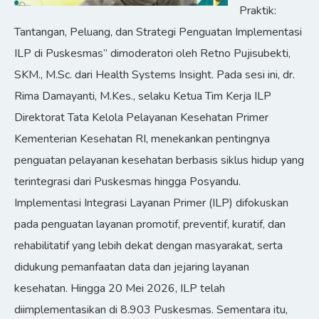
Praktik:
Tantangan, Peluang, dan Strategi Penguatan Implementasi
ILP di Puskesmas” dimoderatori oleh Retno Pujisubekti,
SKM., M.Sc. dari Health Systems Insight. Pada sesi ini, dr.
Rima Damayanti, M.Kes., selaku Ketua Tim Kerja ILP
Direktorat Tata Kelola Pelayanan Kesehatan Primer
Kementerian Kesehatan RI, menekankan pentingnya
penguatan pelayanan kesehatan berbasis siklus hidup yang
terintegrasi dari Puskesmas hingga Posyandu.
Implementasi Integrasi Layanan Primer (ILP) difokuskan
pada penguatan layanan promotif, preventif, kuratif, dan
rehabilitatif yang lebih dekat dengan masyarakat, serta
didukung pemanfaatan data dan jejaring layanan
kesehatan. Hingga 20 Mei 2026, ILP telah
diimplementasikan di 8.903 Puskesmas. Sementara itu,