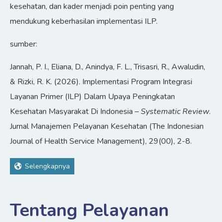
kesehatan, dan kader menjadi poin penting yang
mendukung keberhasilan implementasi ILP.
sumber:
Jannah, P. I., Eliana, D., Anindya, F. L., Trisasri, R., Awaludin,
& Rizki, R. K. (2026). Implementasi Program Integrasi
Layanan Primer (ILP) Dalam Upaya Peningkatan
Kesehatan Masyarakat Di Indonesia –
Systematic Review
.
Jurnal Manajemen Pelayanan Kesehatan (The Indonesian
Journal of Health Service Management), 29(00), 2-8.
Selengkapnya
Tentang Pelayanan