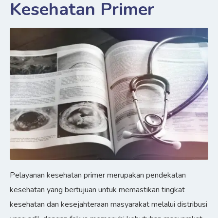
Kesehatan Primer
Pelayanan kesehatan primer merupakan pendekatan
kesehatan yang bertujuan untuk memastikan tingkat
kesehatan dan kesejahteraan masyarakat melalui distribusi