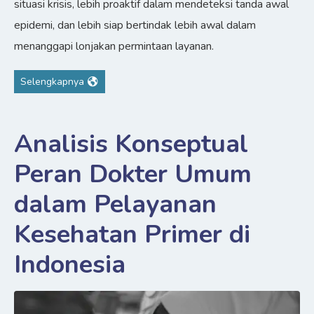
situasi krisis, lebih proaktif dalam mendeteksi tanda awal
epidemi, dan lebih siap bertindak lebih awal dalam
menanggapi lonjakan permintaan layanan.
Selengkapnya
Analisis Konseptual
Peran Dokter Umum
dalam Pelayanan
Kesehatan Primer di
Indonesia