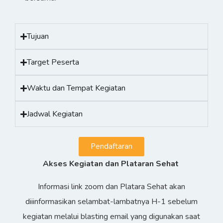
Tujuan
Target Peserta
Waktu dan Tempat Kegiatan
Jadwal Kegiatan
Pendaftaran
Akses Kegiatan dan Plataran Sehat
Informasi link zoom dan Platara Sehat akan
diiinformasikan selambat-lambatnya H-1 sebelum
kegiatan melalui blasting email yang digunakan saat