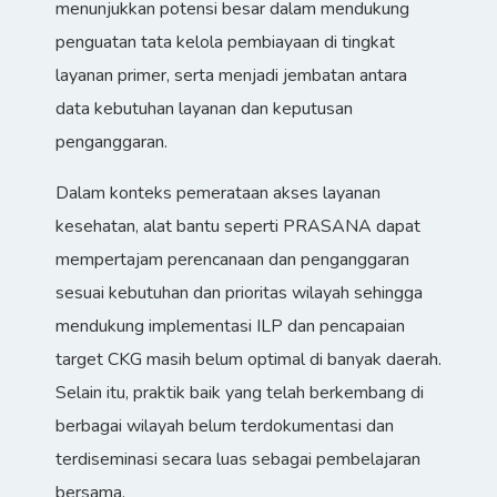
menunjukkan potensi besar dalam mendukung
penguatan tata kelola pembiayaan di tingkat
layanan primer, serta menjadi jembatan antara
data kebutuhan layanan dan keputusan
penganggaran.
Dalam konteks pemerataan akses layanan
kesehatan, alat bantu seperti PRASANA dapat
mempertajam perencanaan dan penganggaran
sesuai kebutuhan dan prioritas wilayah sehingga
mendukung implementasi ILP dan pencapaian
target CKG masih belum optimal di banyak daerah.
Selain itu, praktik baik yang telah berkembang di
berbagai wilayah belum terdokumentasi dan
terdiseminasi secara luas sebagai pembelajaran
bersama.