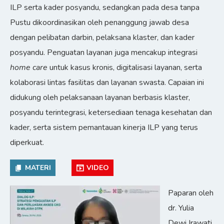
ILP serta kader posyandu, sedangkan pada desa tanpa
Pustu dikoordinasikan oleh penanggung jawab desa
dengan pelibatan darbin, pelaksana klaster, dan kader
posyandu. Penguatan layanan juga mencakup integrasi
home care
untuk kasus kronis, digitalisasi layanan, serta
kolaborasi lintas fasilitas dan layanan swasta. Capaian ini
didukung oleh pelaksanaan layanan berbasis klaster,
posyandu terintegrasi, ketersediaan tenaga kesehatan dan
kader, serta sistem pemantauan kinerja ILP yang terus
diperkuat.
MATERI
VIDEO
Paparan oleh
dr. Yulia
Dewi Irawati,