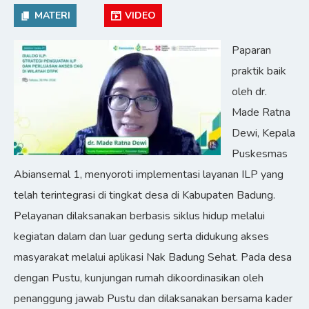
MATERI
VIDEO
Paparan
praktik baik
oleh dr.
Made Ratna
Dewi, Kepala
Puskesmas
Abiansemal 1, menyoroti implementasi layanan ILP yang
telah terintegrasi di tingkat desa di Kabupaten Badung.
Pelayanan dilaksanakan berbasis siklus hidup melalui
kegiatan dalam dan luar gedung serta didukung akses
masyarakat melalui aplikasi Nak Badung Sehat. Pada desa
dengan Pustu, kunjungan rumah dikoordinasikan oleh
penanggung jawab Pustu dan dilaksanakan bersama kader