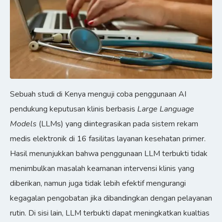
Sebuah studi di Kenya menguji coba penggunaan AI
pendukung keputusan klinis berbasis
Large Language
Models
(LLMs) yang diintegrasikan pada sistem rekam
medis elektronik di 16 fasilitas layanan kesehatan primer.
Hasil menunjukkan bahwa penggunaan LLM terbukti tidak
menimbulkan masalah keamanan intervensi klinis yang
diberikan, namun juga tidak lebih efektif mengurangi
kegagalan pengobatan jika dibandingkan dengan pelayanan
rutin. Di sisi lain, LLM terbukti dapat meningkatkan kualtias