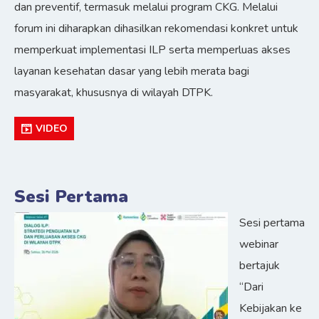
dan preventif, termasuk melalui program CKG. Melalui
forum ini diharapkan dihasilkan rekomendasi konkret untuk
memperkuat implementasi ILP serta memperluas akses
layanan kesehatan dasar yang lebih merata bagi
masyarakat, khususnya di wilayah DTPK.
VIDEO
Sesi Pertama
Sesi pertama
webinar
bertajuk
“Dari
Kebijakan ke