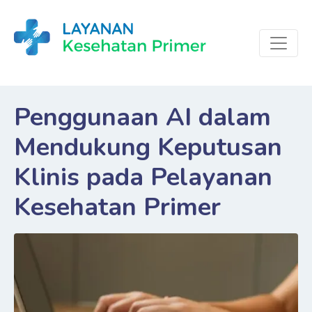
Penggunaan AI dalam
Mendukung Keputusan
Klinis pada Pelayanan
Kesehatan Primer