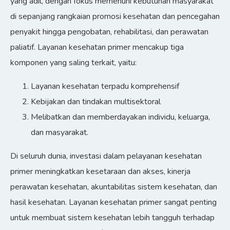
yang adil, dengan fokus memenuhi kebutuhan masyarakat
di sepanjang rangkaian promosi kesehatan dan pencegahan
penyakit hingga pengobatan, rehabilitasi, dan perawatan
paliatif. Layanan kesehatan primer mencakup tiga
komponen yang saling terkait, yaitu:
Layanan kesehatan terpadu komprehensif
Kebijakan dan tindakan multisektoral
Melibatkan dan memberdayakan individu, keluarga,
dan masyarakat.
Di seluruh dunia, investasi dalam pelayanan kesehatan
primer meningkatkan kesetaraan dan akses, kinerja
perawatan kesehatan, akuntabilitas sistem kesehatan, dan
hasil kesehatan. Layanan kesehatan primer sangat penting
untuk membuat sistem kesehatan lebih tangguh terhadap