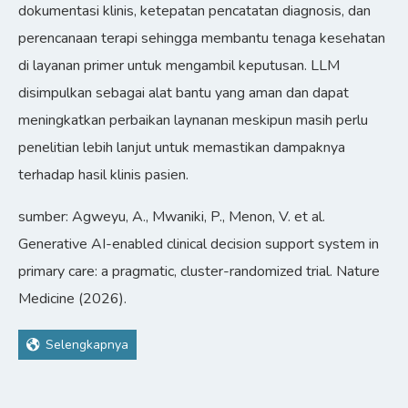
dokumentasi klinis, ketepatan pencatatan diagnosis, dan
perencanaan terapi sehingga membantu tenaga kesehatan
di layanan primer untuk mengambil keputusan. LLM
disimpulkan sebagai alat bantu yang aman dan dapat
meningkatkan perbaikan laynanan meskipun masih perlu
penelitian lebih lanjut untuk memastikan dampaknya
terhadap hasil klinis pasien.
sumber: Agweyu, A., Mwaniki, P., Menon, V. et al.
Generative AI-enabled clinical decision support system in
primary care: a pragmatic, cluster-randomized trial. Nature
Medicine (2026).
Selengkapnya