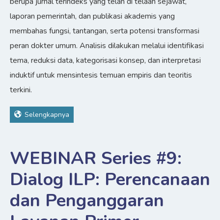
berupa jurnal terindeks yang telah di telaah sejawat,
laporan pemerintah, dan publikasi akademis yang
membahas fungsi, tantangan, serta potensi transformasi
peran dokter umum. Analisis dilakukan melalui identifikasi
tema, reduksi data, kategorisasi konsep, dan interpretasi
induktif untuk mensintesis temuan empiris dan teoritis
terkini.
Selengkapnya
WEBINAR Series #9:
Dialog ILP: Perencanaan
dan Penganggaran